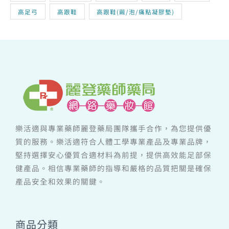
高足弓
高跟鞋
高跟鞋(繭/泡/痛點凝膠墊)
樂活適與專業藥師麗登藥局團隊攜手合作，為您提供優
質的服務。樂活適符合人體工學專業產品及專業品牌，
堅持選擇安心優質合適材料為前提，提供高效能足部保
健產品。相信專業藥師的指導和嚴格的品質把關是確保
產品安全和效果的關鍵。
商品分類