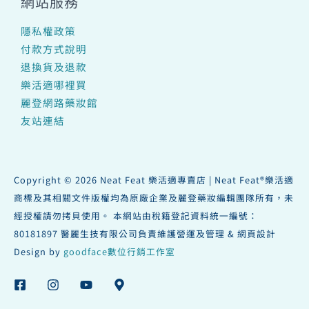
網站服務
隱私權政策
付款方式說明
退換貨及退款
樂活適哪裡買
麗登網路藥妝館
友站連結
Copyright © 2026 Neat Feat 樂活適專賣店 | Neat Feat®樂活適
商標及其相關文件版權均為原廠企業及麗登藥妝編輯團隊所有，未
經授權請勿拷貝使用。 本網站由稅籍登記資料統一編號：
80181897 醫麗生技有限公司負責維護營運及管理 & 網頁設計
Design by
goodface數位行銷工作室