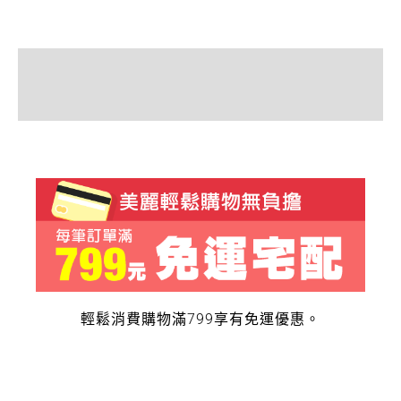
描述
額外資訊
輕鬆消費購物滿799享有免運優惠。