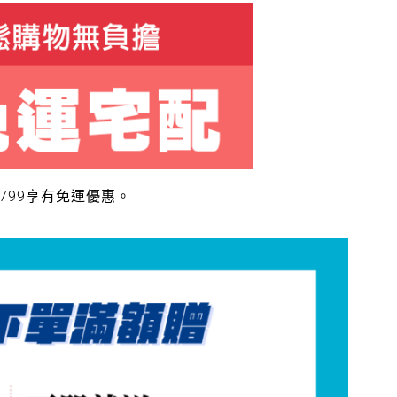
799享有免運優惠。