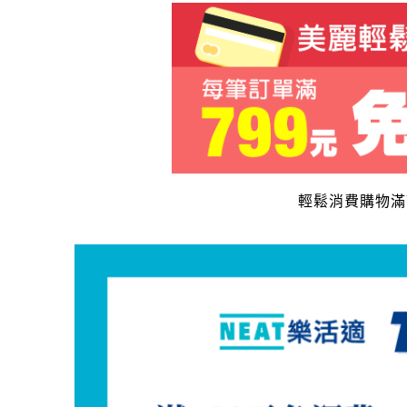
輕鬆消費購物滿