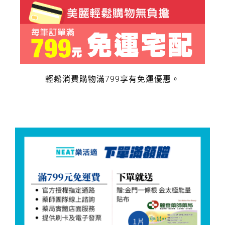
輕鬆消費購物滿799享有免運優惠。