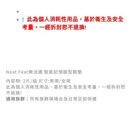
此為個人消耗性用品，基於衛生及安全
考量，一經拆封恕不退換!
Neat Feat樂活適 智能記憶腳型鞋墊
內容物: 2片/組 尺寸:男用/女用
此為個人消耗性用品，基於衛生及安全考量，一經拆封恕
不退換!
適用族群：
所有族群與場合及日常足部保健