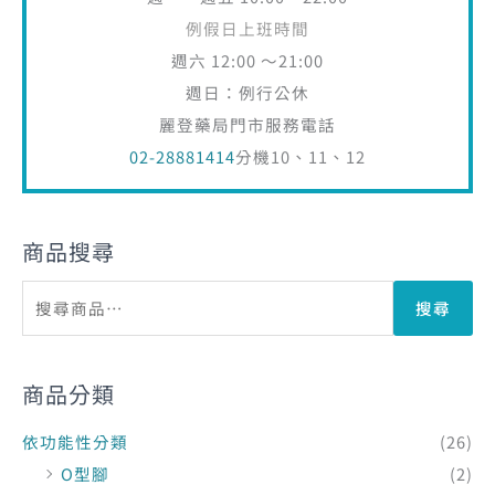
例假日上班時間
週六 12:00 ～21:00
週日：例行公休
麗登藥局門市服務電話
02-28881414
分機10、11、12
商品搜尋
搜尋
商品分類
依功能性分類
(26)
O型腳
(2)