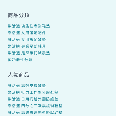
商品分類
樂活適 功能性專業鞋墊
樂活適 女用護足配件
樂活適 女用護足鞋墊
樂活適 專業足部輔具
樂活適 足踝承托減震墊
依功能性分類
人氣商品
樂活適 高效支撐鞋墊
樂活適 挺力工作型分壓鞋墊
樂活適 日用拇趾外翻防護墊
樂活適 四分之三吸震緩衝鞋墊
樂活適 高減震運動型舒壓鞋墊