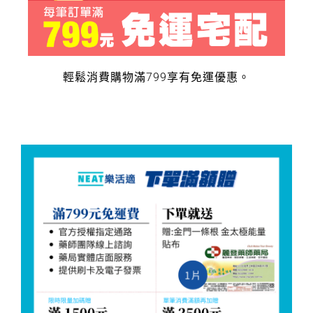
輕鬆消費購物滿799享有免運優惠。