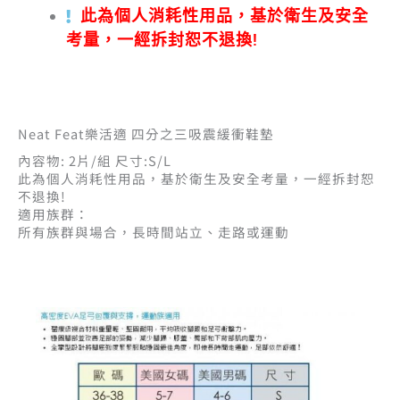
此為個人消耗性用品，基於衛生及安全
考量，一經拆封恕不退換!
Neat Feat樂活適 四分之三吸震緩衝鞋墊
內容物: 2片/組 尺寸:S/L
此為個人消耗性用品，基於衛生及安全考量，一經拆封恕
不退換!
適用族群：
所有族群與場合，長時間站立、走路或運動