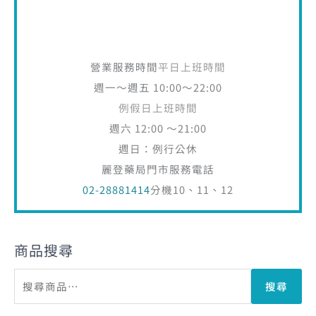
營業服務時間
平日上班時間
週一～週五 10:00～22:00
例假日上班時間
週六 12:00 ～21:00
週日：例行公休
麗登藥局門市服務電話
02-28881414
分機10、11、12
商品搜尋
搜尋