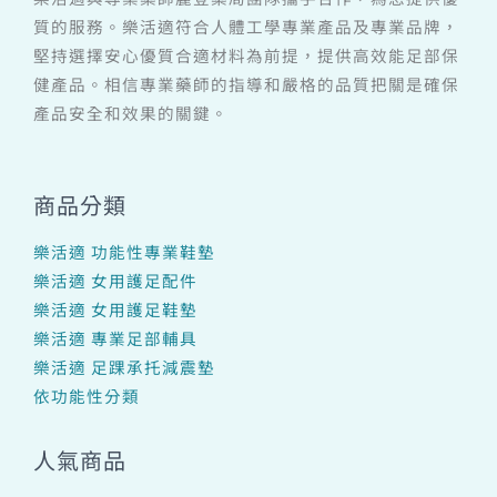
質的服務。樂活適符合人體工學專業產品及專業品牌，
堅持選擇安心優質合適材料為前提，提供高效能足部保
健產品。相信專業藥師的指導和嚴格的品質把關是確保
產品安全和效果的關鍵。
商品分類
樂活適 功能性專業鞋墊
樂活適 女用護足配件
樂活適 女用護足鞋墊
樂活適 專業足部輔具
樂活適 足踝承托減震墊
依功能性分類
人氣商品