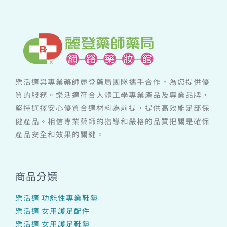
樂活適與專業藥師麗登藥局團隊攜手合作，為您提供優
質的服務。樂活適符合人體工學專業產品及專業品牌，
堅持選擇安心優質合適材料為前提，提供高效能足部保
健產品。相信專業藥師的指導和嚴格的品質把關是確保
產品安全和效果的關鍵。
商品分類
樂活適 功能性專業鞋墊
樂活適 女用護足配件
樂活適 女用護足鞋墊