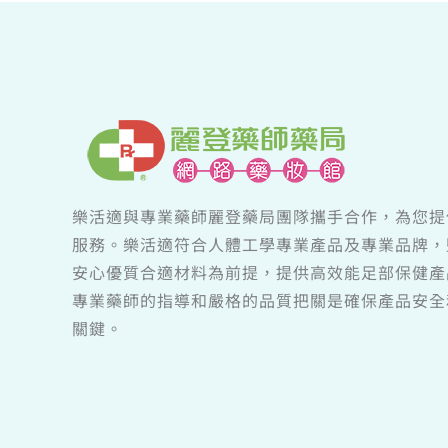
樂活適與專業藥師麗登藥局團隊攜手合作，為您提
服務。樂活適符合人體工學專業產品及專業品牌，
安心優質合適材料為前提，提供高效能足部保健產
專業藥師的指導和嚴格的品質把關是確保產品安全
關鍵。