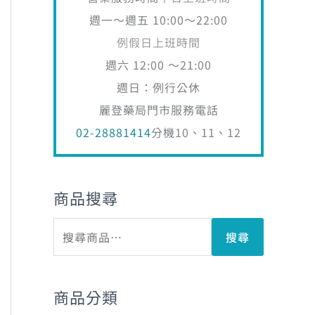
週一～週五 10:00～22:00
例假日上班時間
週六 12:00 ～21:00
週日：例行公休
麗登藥局門市服務電話
02-28881414
分機10、11、12
商品搜尋
搜尋
商品分類